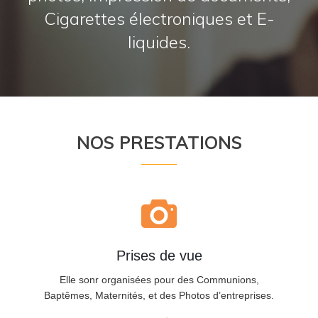
Cigarettes électroniques et E-
liquides.
NOS PRESTATIONS
Prises de vue
Elle sonr organisées pour des Communions,
Baptêmes, Maternités, et des Photos d’entreprises.