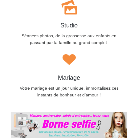
Studio
Séances photos, de la grossesse aux enfants en
passant par la famille au grand complet.
Mariage
Votre mariage est un jour unique. immortalisez ces
instants de bonheur et d’amour !